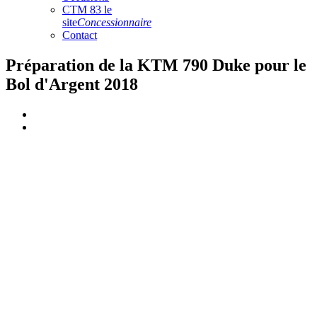
CTM 83 le
site
Concessionnaire
Contact
Préparation de la KTM 790 Duke pour le
Bol d'Argent 2018