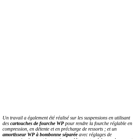
Un travail a également été réalisé sur les suspensions en utilisant
des
cartouches de fourche WP
pour rendre la fourche réglable en
compression, en détente et en précharge de ressorts ; et un
amortisseur WP
à bombonne séparée
avec réglages de