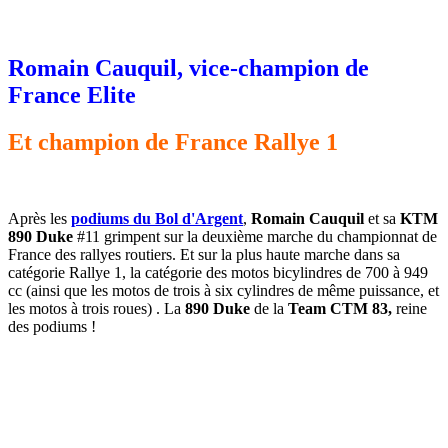
Romain Cauquil, vice-champion de
France Elite
Et champion de France Rallye 1
Après les
podiums du Bol d'Argent
,
Romain Cauquil
et sa
KTM
890 Duke
#11 grimpent sur la deuxième marche du championnat de
France des rallyes routiers. Et sur la plus haute marche dans sa
catégorie Rallye 1, la catégorie des motos bicylindres de 700 à 949
cc (ainsi que les motos de trois à six cylindres de même puissance, et
les motos à trois roues) . La
890 Duke
de la
Team CTM 83,
reine
des podiums !