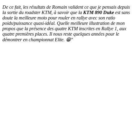
De ce fait, les résultats de Romain valident ce que je pensais depuis
la sortie du roadster KTM, à savoir que la
KTM 890 Duke
est sans
doute la meilleure moto pour rouler en rallye avec son ratio
poids/puissance quasi-idéal. Quelle meilleure illustration de mon
propos que la présence des quatre KTM inscrites en Rallye 1, aux
quatre premières places. Il nous reste quelques années pour le
démontrer en championnat Elite. 😁"