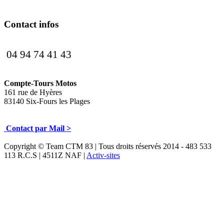
Contact infos
04 94 74 41 43
Compte-Tours Motos
161 rue de Hyères
83140 Six-Fours les Plages
Contact par Mail >
Copyright © Team CTM 83 | Tous droits réservés 2014 - 483 533
113 R.C.S | 4511Z NAF |
Activ-sites