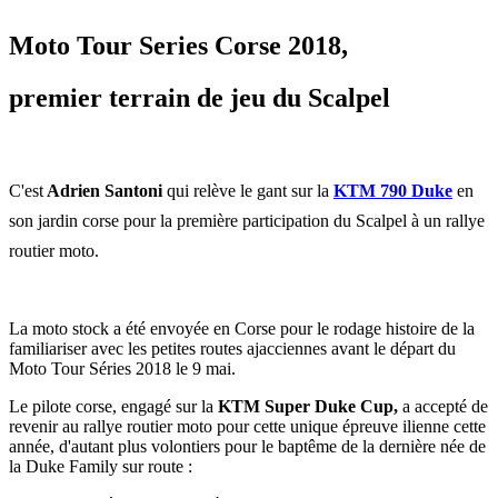
Moto Tour Series Corse 2018,
premier terrain de jeu du Scalpel
C'est
Adrien Santoni
qui relève le gant sur la
KTM 790 Duke
en
son jardin corse pour la première participation du Scalpel à un rallye
routier moto.
La moto stock a été envoyée en Corse pour le rodage histoire de la
familiariser avec les petites routes ajacciennes avant le départ du
Moto Tour Séries 2018 le 9 mai.
Le pilote corse, engagé sur la
KTM Super Duke Cup,
a accepté de
revenir au rallye routier moto pour cette unique épreuve ilienne cette
année, d'autant plus volontiers pour le baptême de la dernière née de
la Duke Family sur route :