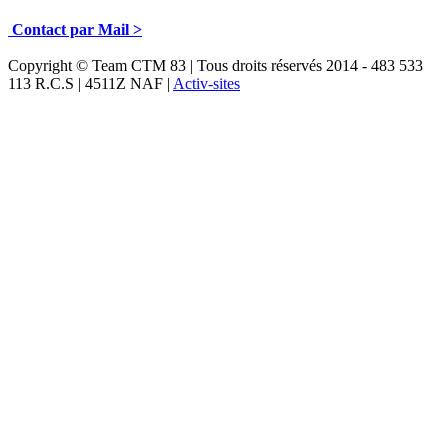
Contact par Mail >
Copyright © Team CTM 83 | Tous droits réservés 2014 - 483 533
113 R.C.S | 4511Z NAF |
Activ-sites