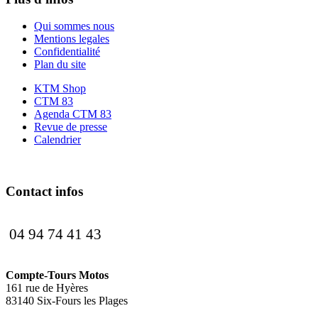
Qui sommes nous
Mentions legales
Confidentialité
Plan du site
KTM Shop
CTM 83
Agenda CTM 83
Revue de presse
Calendrier
Contact infos
04 94 74 41 43
Compte-Tours Motos
161 rue de Hyères
83140 Six-Fours les Plages