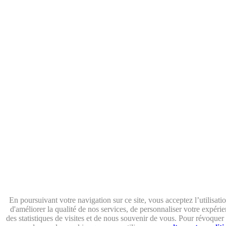
En poursuivant votre navigation sur ce site, vous acceptez l’utilisat
d'améliorer la qualité de nos services, de personnaliser votre expérie
des statistiques de visites et de nous souvenir de vous. Pour révoque