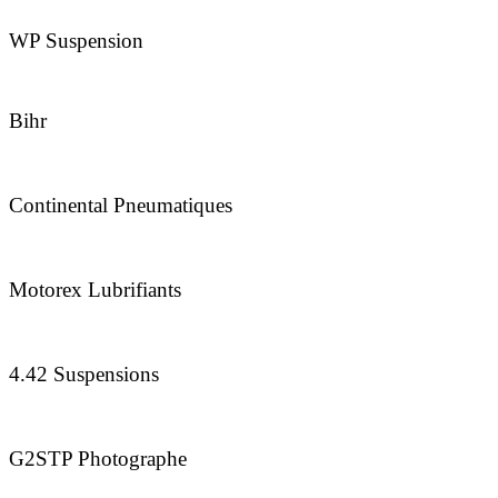
WP Suspension
Bihr
Continental Pneumatiques
Motorex Lubrifiants
4.42 Suspensions
G2STP Photographe