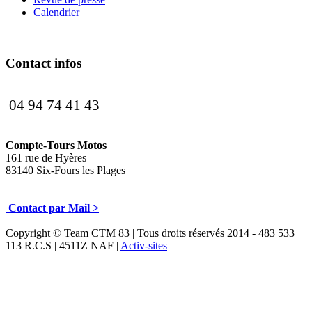
Calendrier
Contact infos
04 94 74 41 43
Compte-Tours Motos
161 rue de Hyères
83140 Six-Fours les Plages
Contact par Mail >
Copyright © Team CTM 83 | Tous droits réservés 2014 - 483 533
113 R.C.S | 4511Z NAF |
Activ-sites