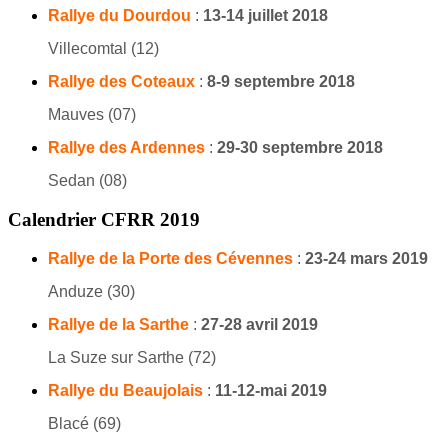
Rallye du Dourdou
:
13-14 juillet 2018
Villecomtal (12)
Rallye des Coteaux
:
8-9 septembre 2018
Mauves (07)
Rallye des Ardennes
:
29-30 septembre 2018
Sedan (08)
Calendrier CFRR 2019
Rallye de la Porte des Cévennes
:
23-24 mars 2019
Anduze (30)
Rallye de la Sarthe
:
27-28 avril 2019
La Suze sur Sarthe (72)
Rallye du Beaujolais
:
11-12-mai 2019
Blacé (69)