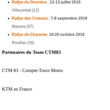
Rallye du Dourdou
:
12-13 juillet 2019
Villecomtal (12)
Rallye des Coteaux
:
7-8 septembre 2019
Mauves (07)
Rallye de Charente
:
19-20 octobre 2019
Rouillac (16)
Partenaires du Team CTM83
CTM 83 - Compte-Tours Motos
KTM en France