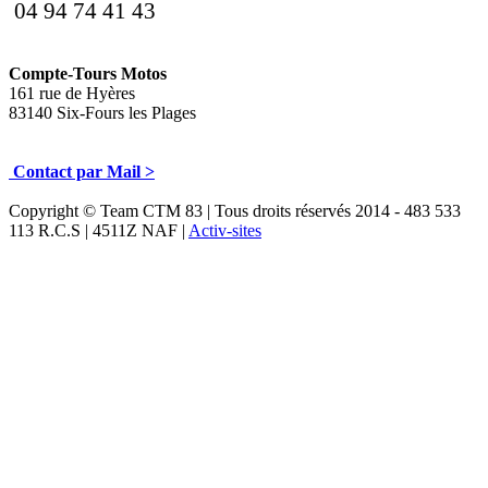
04 94 74 41 43
Compte-Tours Motos
161 rue de Hyères
83140 Six-Fours les Plages
Contact par Mail >
Copyright © Team CTM 83 | Tous droits réservés 2014 - 483 533
113 R.C.S | 4511Z NAF |
Activ-sites