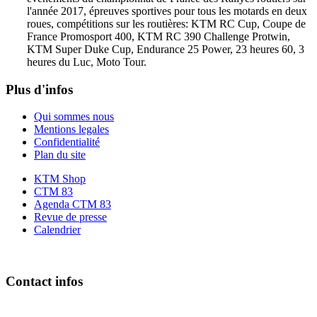
l'année 2017, épreuves sportives pour tous les motards en deux
roues, compétitions sur les routières: KTM RC Cup, Coupe de
France Promosport 400, KTM RC 390 Challenge Protwin,
KTM Super Duke Cup, Endurance 25 Power, 23 heures 60, 3
heures du Luc, Moto Tour.
Plus d'infos
Qui sommes nous
Mentions legales
Confidentialité
Plan du site
KTM Shop
CTM 83
Agenda CTM 83
Revue de presse
Calendrier
Contact infos