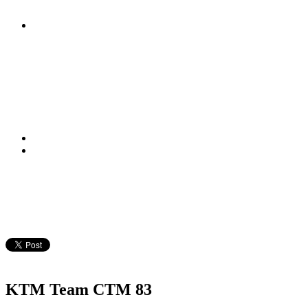
KTM Team CTM 83