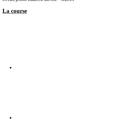
La course