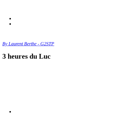
By Laurent Berthe - G2STP
3 heures du Luc