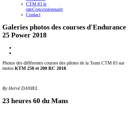
CTM 83 le
site
Concessionnaire
Contact
Galeries photos des courses d'Endurance
25 Power 2018
Photos des différentes courses des pilotes de la Team CTM 83 sur
motos
KTM 250 et 200 RC 2018
.
By Hervé DANIEL
23 heures 60 du Mans