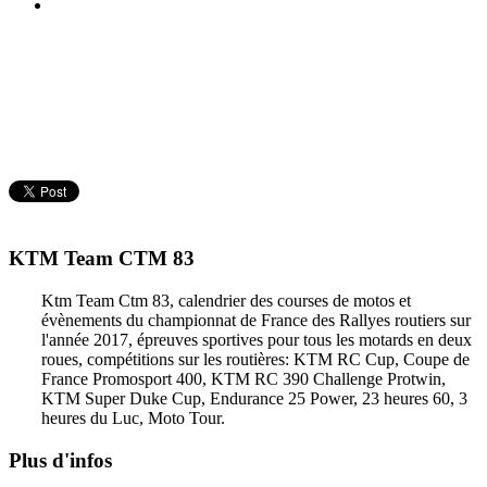
KTM Team CTM 83
Ktm Team Ctm 83, calendrier des courses de motos et
évènements du championnat de France des Rallyes routiers sur
l'année 2017, épreuves sportives pour tous les motards en deux
roues, compétitions sur les routières: KTM RC Cup, Coupe de
France Promosport 400, KTM RC 390 Challenge Protwin,
KTM Super Duke Cup, Endurance 25 Power, 23 heures 60, 3
heures du Luc, Moto Tour.
Plus d'infos