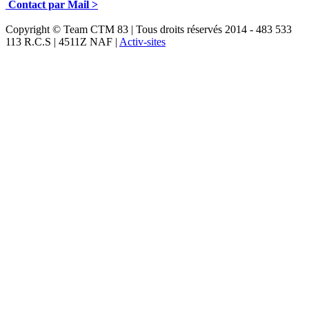
Contact par Mail >
Copyright © Team CTM 83 | Tous droits réservés 2014 - 483 533
113 R.C.S | 4511Z NAF |
Activ-sites