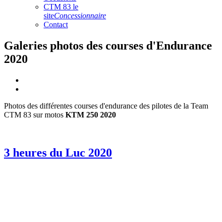
CTM 83 le
site
Concessionnaire
Contact
Galeries photos des courses d'Endurance
2020
Photos des différentes courses d'endurance des pilotes de la Team
CTM 83 sur motos
KTM 250 2020
3 heures du Luc 2020