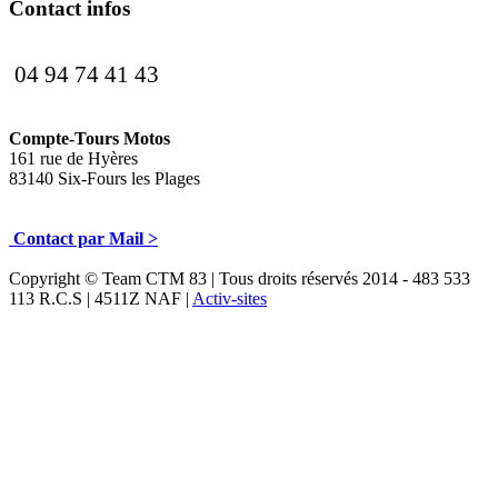
Contact infos
04 94 74 41 43
Compte-Tours Motos
161 rue de Hyères
83140 Six-Fours les Plages
Contact par Mail >
Copyright © Team CTM 83 | Tous droits réservés 2014 - 483 533
113 R.C.S | 4511Z NAF |
Activ-sites