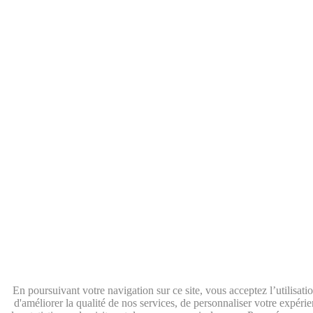
En poursuivant votre navigation sur ce site, vous acceptez l’utilisat
d'améliorer la qualité de nos services, de personnaliser votre expérie